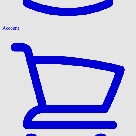
Account