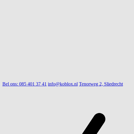
Bel ons:
085 401 37 41
info@koblox.nl
Tenorweg 2, Sliedrecht