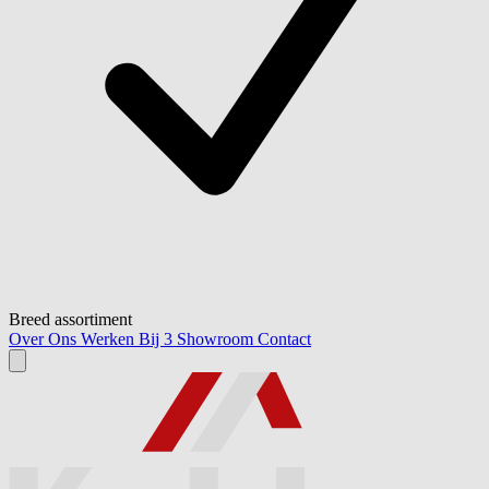
Breed assortiment
Over Ons
Werken Bij
3
Showroom
Contact