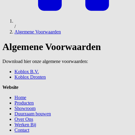
/
Algemene Voorwaarden
Algemene Voorwaarden
Download hier onze algemene voorwaarden:
Koblox B.V.
Koblox Dronten
Website
Home
Producten
Showroom
Duurzaam bouwen
Over Ons
Werken Bij
Contact