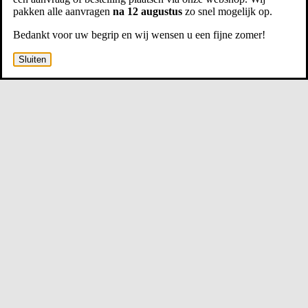
pakken alle aanvragen
na 12 augustus
zo snel mogelijk op.
Bedankt voor uw begrip en wij wensen u een fijne zomer!
Sluiten