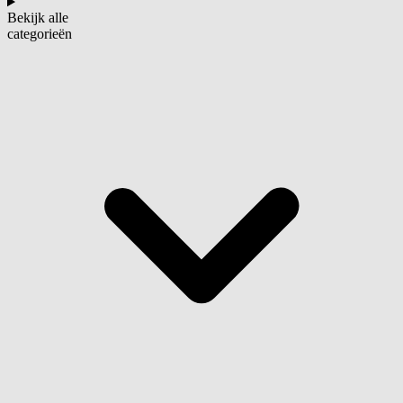
Bekijk alle
categorieën