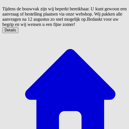
Tijdens de bouwvak zijn wij beperkt bereikbaar. U kunt gewoon een
aanvraag of bestelling plaatsen via onze webshop. Wij pakken alle
aanvragen na 12 augustus zo snel mogelijk op.Bedankt voor uw
begrip en wij wensen u een fijne zomer!
Details