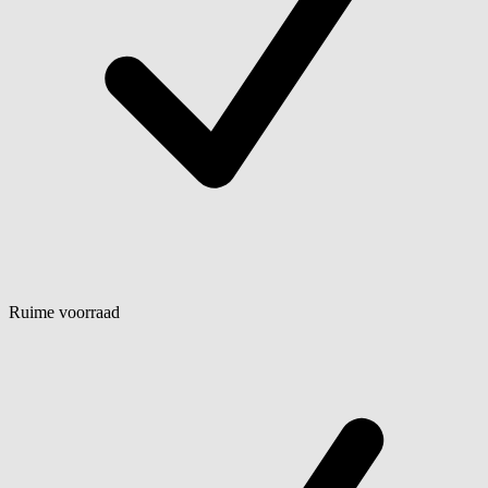
Ruime voorraad