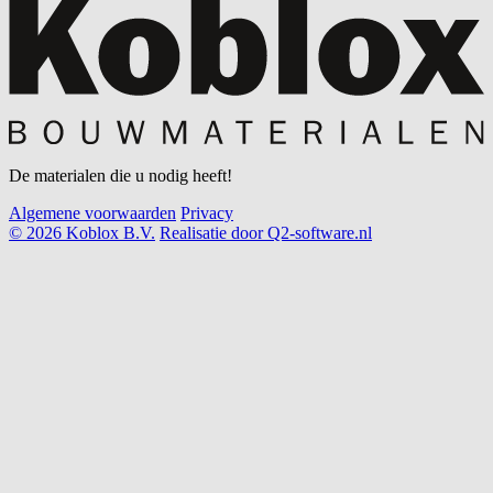
De materialen die u nodig heeft!
Algemene voorwaarden
Privacy
© 2026 Koblox B.V.
Realisatie door Q2-software.nl