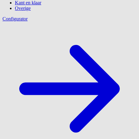
Kant en klaar
Overige
Configurator