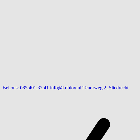
Bel ons:
085 401 37 41
info@koblox.nl
Tenorweg 2, Sliedrecht