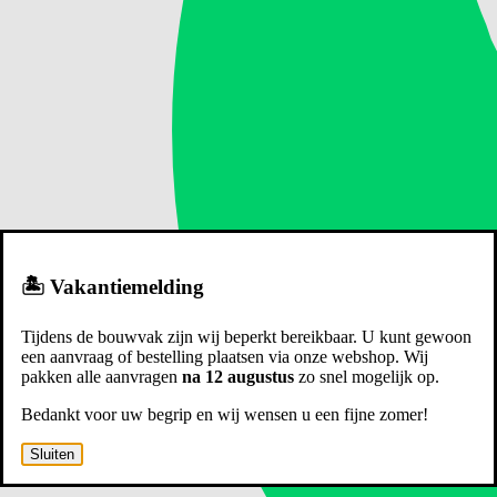
🏝️ Vakantiemelding
Tijdens de bouwvak zijn wij beperkt bereikbaar. U kunt gewoon
een aanvraag of bestelling plaatsen via onze webshop. Wij
pakken alle aanvragen
na 12 augustus
zo snel mogelijk op.
Bedankt voor uw begrip en wij wensen u een fijne zomer!
Sluiten