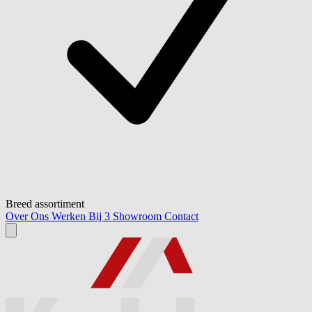
Breed assortiment
Over Ons
Werken Bij
3
Showroom
Contact