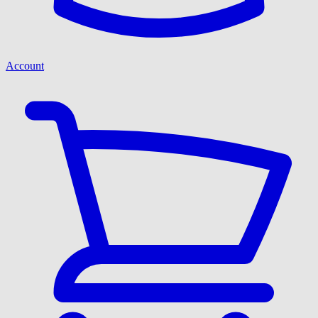
Account