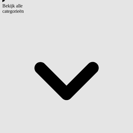
Bekijk alle
categorieën