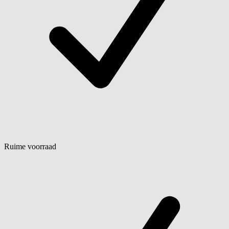
Ruime voorraad