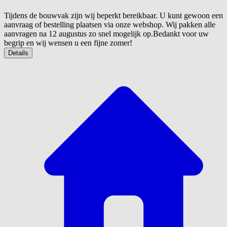
Tijdens de bouwvak zijn wij beperkt bereikbaar. U kunt gewoon een
aanvraag of bestelling plaatsen via onze webshop. Wij pakken alle
aanvragen na 12 augustus zo snel mogelijk op.Bedankt voor uw
begrip en wij wensen u een fijne zomer!
Details