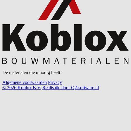
De materialen die u nodig heeft!
Algemene voorwaarden
Privacy
© 2026 Koblox B.V.
Realisatie door Q2-software.nl