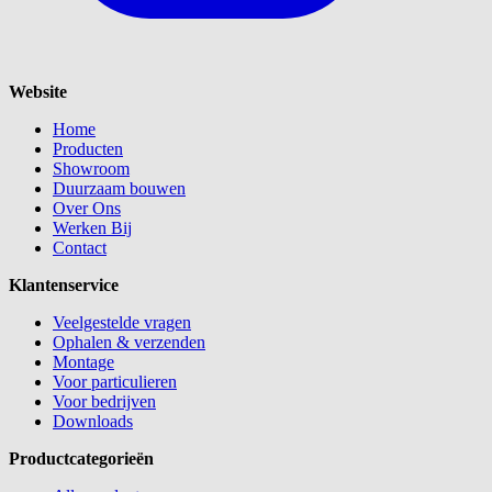
Website
Home
Producten
Showroom
Duurzaam bouwen
Over Ons
Werken Bij
Contact
Klantenservice
Veelgestelde vragen
Ophalen & verzenden
Montage
Voor particulieren
Voor bedrijven
Downloads
Productcategorieën