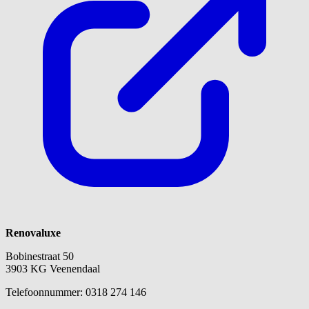
Renovaluxe
Bobinestraat 50
3903 KG Veenendaal
Telefoonnummer: 0318 274 146