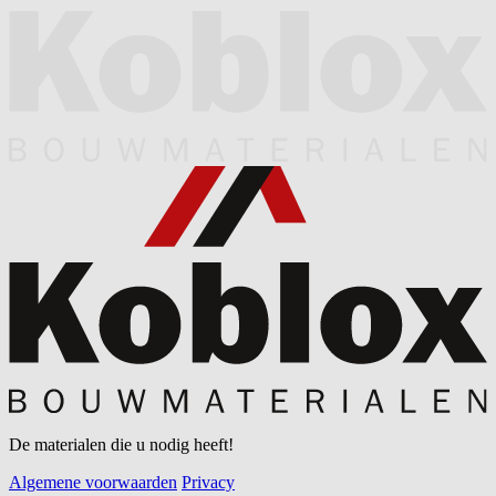
De materialen die u nodig heeft!
Algemene voorwaarden
Privacy