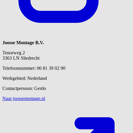
Joosse Montage B.V.
Tenorweg 2
3363 LN Sliedrecht
Telefoonnummer: 06 81 39 02 90
Werkgebied: Nederland
Contactpersoon: Gerdo
Naar joossemontage.nl