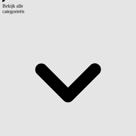
Bekijk alle
categorieën