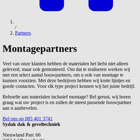
/
Partners
Montagepartners
Veel van onze klanten hebben de materialen het liefst niet alleen
geleverd, maar ook gemonteerd. Om dat te realiseren werken wij
met een select aantal bouwpartners, om u ook van montage te
kunnen voorzien. Met deze bedrijven hebben wij korte lijntjes en
goede contacten. Voor elk type project kennen wij het juiste bedrijf.
Behoefte aan materialen inclusief montage? Bel gerust, wij horen
graag wat uw project is en zullen de meest passende bouwpartner
aan u aanbevelen.
Bel ons op 085 401 3741
Sydak dak & geveltechniek
Nieuwland Parc 66