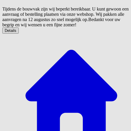
Tijdens de bouwvak zijn wij beperkt bereikbaar. U kunt gewoon een
aanvraag of bestelling plaatsen via onze webshop. Wij pakken alle
aanvragen na 12 augustus zo snel mogelijk op.Bedankt voor uw
begrip en wij wensen u een fijne zomer!
Details