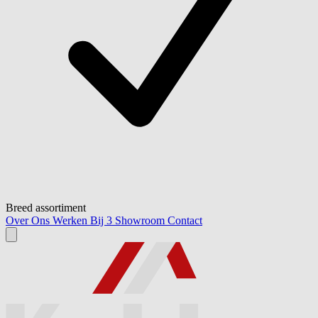
Breed assortiment
Over Ons
Werken Bij
3
Showroom
Contact