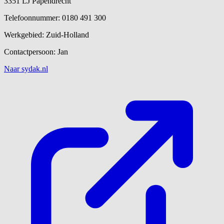
3351 LJ Papendrecht
Telefoonnummer: 0180 491 300
Werkgebied: Zuid-Holland
Contactpersoon: Jan
Naar sydak.nl