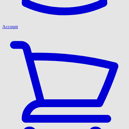
Account