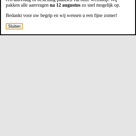
pakken alle aanvragen
na 12 augustus
zo snel mogelijk op.
Bedankt voor uw begrip en wij wensen u een fijne zomer!
Sluiten