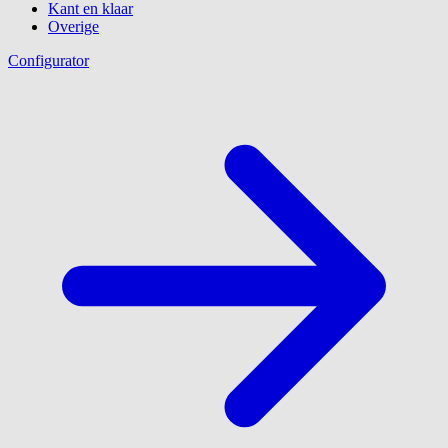
Kant en klaar
Overige
Configurator