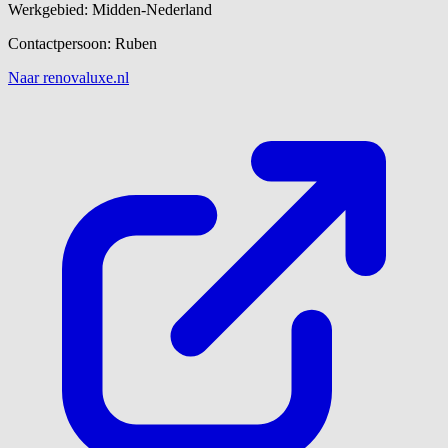
Werkgebied: Midden-Nederland
Contactpersoon: Ruben
Naar renovaluxe.nl