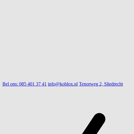
Bel ons:
085 401 37 41
info@koblox.nl
Tenorweg 2, Sliedrecht