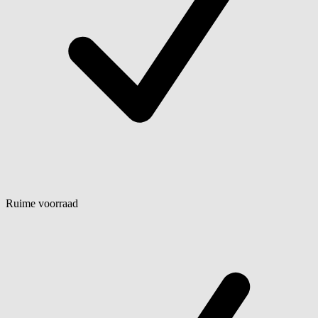
Ruime voorraad