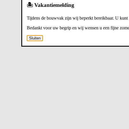
🏝️ Vakantiemelding
Tijdens de bouwvak zijn wij beperkt bereikbaar. U kunt
Bedankt voor uw begrip en wij wensen u een fijne zome
Sluiten