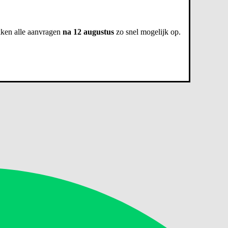
kken alle aanvragen
na 12 augustus
zo snel mogelijk op.