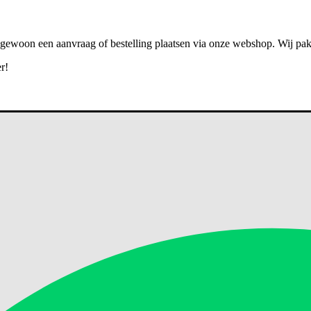
 gewoon een aanvraag of bestelling plaatsen via onze webshop. Wij pa
r!